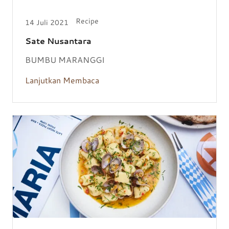
Recipe
14 Juli 2021
Sate Nusantara
BUMBU MARANGGI
Lanjutkan Membaca