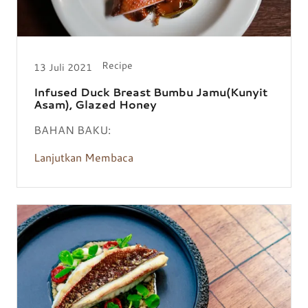
Recipe
13 Juli 2021
Infused Duck Breast Bumbu Jamu(Kunyit
Asam), Glazed Honey
BAHAN BAKU:
Lanjutkan Membaca