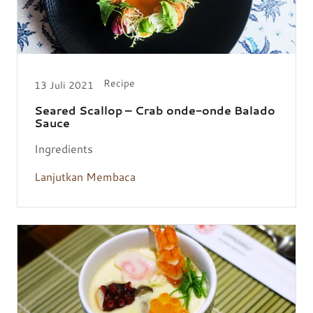
Recipe
13 Juli 2021
Seared Scallop – Crab onde-onde Balado
Sauce
Ingredients
Lanjutkan Membaca