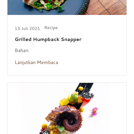
Recipe
13 Juli 2021
Grilled Humpback Snapper
Bahan:
Lanjutkan Membaca