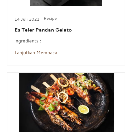
Recipe
14 Juli 2021
Es Teler Pandan Gelato
ingredients :
Lanjutkan Membaca