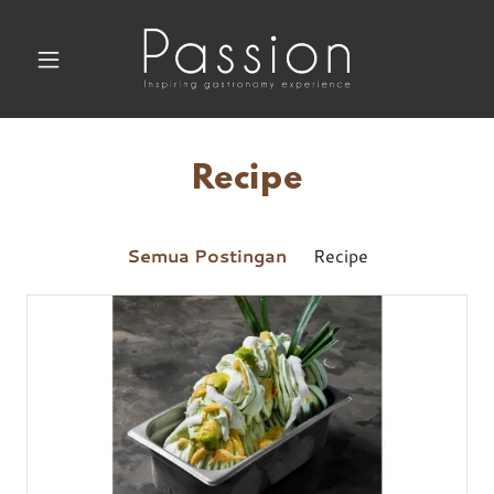
Recipe
Semua Postingan
Recipe